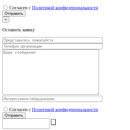
Согласен с
Политикой конфиденциальности
×
Оставить заявку
Согласен с
Политикой конфиденциальности