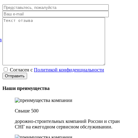
в
Согласен с
Политикой конфиденциальности
Наши преимущества
Свыше 500
дорожно-строительных компаний России и стран
СНГ на ежегодном сервисном обслуживании.