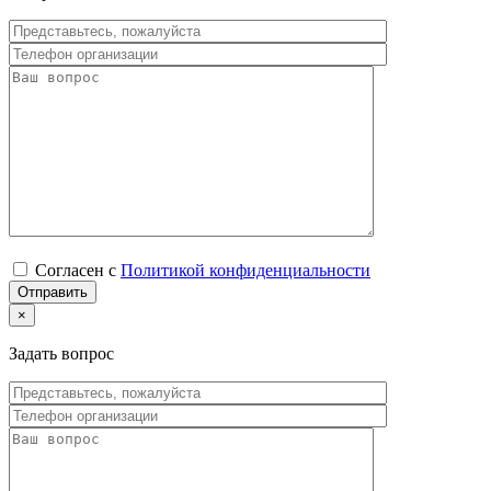
Согласен с
Политикой конфиденциальности
×
Задать вопрос