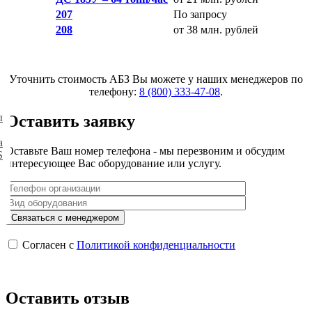
207
По запросу
208
от 38 млн. рублей
Уточнить стоимость АБЗ Вы можете у наших менеджеров по
телефону:
8 (800) 333-47-08
.
ы
Оставить заявку
а
Оставьте Ваш номер телефона - мы перезвоним и обсудим
S
интересующее Вас оборудование или услугу.
Согласен с
Политикой конфиденциальности
Оставить отзыв