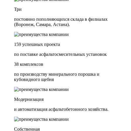
Три
постоянно пополняющихся склада в филиалах
(Воронеж, Самара, Астана).
159 успешных проекта
по поставке асфальтосмесительных установок
38 комплексов
по производству минерального порошка и
кубовидного щебня
Модернизация
и автоматизация асфальтобетонного хозяйства.
Собственная