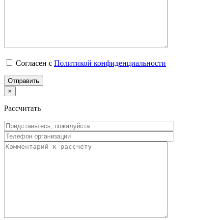
Согласен с
Политикой конфиденциальности
×
Рассчитать